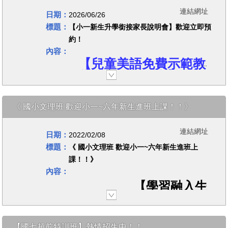
連結網址
日期：
2026/06/26
標題：
【小一新生升學銜接家長說明會】歡迎立即預
約！
內容：
【兒童美語免費示範教
學暨家長說明會】歡迎
立即預約！
《 國小文理班 歡迎小一~六年新生進班上課！！》
參加對象：國小低年級 & 英文初
學者
連結網址
日期：
2022/02/08
標題：
《 國小文理班 歡迎小一~六年新生進班上
課！！》
科
內容：
見
時間
預約專線
【學習融入生
分
活，培養優質態度！】
班
和平
8/15(
六
)13:00-
(02)2309-
招收對象：小一
~
小六學童
【國七超前特訓班】熱情招生中！！
✅