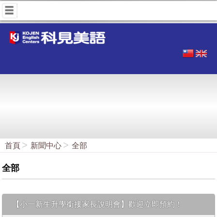
首頁
新聞中心
全部
全部
【小一新生升學銜接家長說明會】歡迎立即預約！